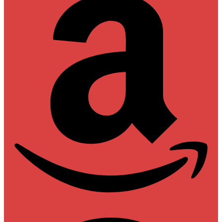
Podcast