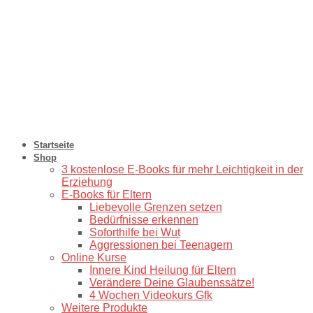
Startseite
Shop
3 kostenlose E-Books für mehr Leichtigkeit in der
Erziehung
E-Books für Eltern
Liebevolle Grenzen setzen
Bedürfnisse erkennen
Soforthilfe bei Wut
Aggressionen bei Teenagern
Online Kurse
Innere Kind Heilung für Eltern
Verändere Deine Glaubenssätze!
4 Wochen Videokurs Gfk
Weitere Produkte