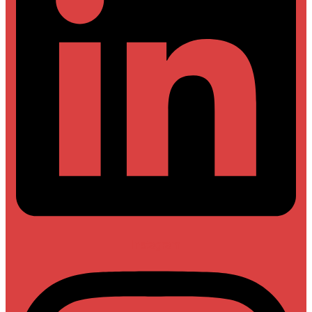
Instagram