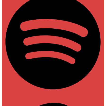
Amazon