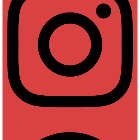
Whatsapp