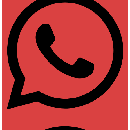
Telegram