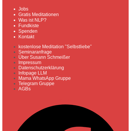
Jobs
Gratis Meditationen
Was ist NLP?
Fundkiste
Spenden
Kontakt
kostenlose Meditation "Selbstliebe"
Seminaranfrage
Über Susann Schmeißer
Impressum
Datenschutzerklärung
Infopage LLM
Mama WhatsApp Gruppe
Telegram Gruppe
AGBs
Facebook