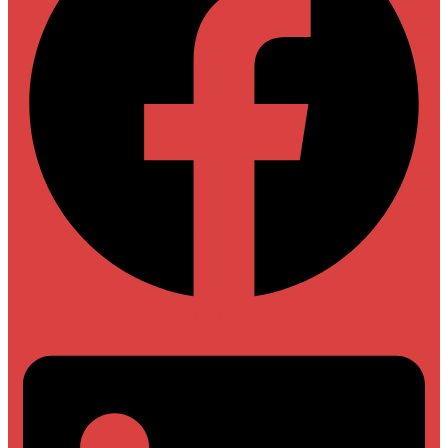
Linkedin