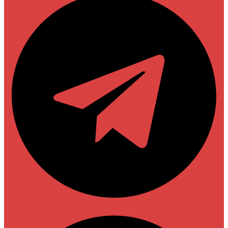
Spotify