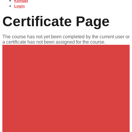
Kontakt
Login
Certificate Page
The course has not yet been completed by the current user or
a certificate has not been assigned for the course.