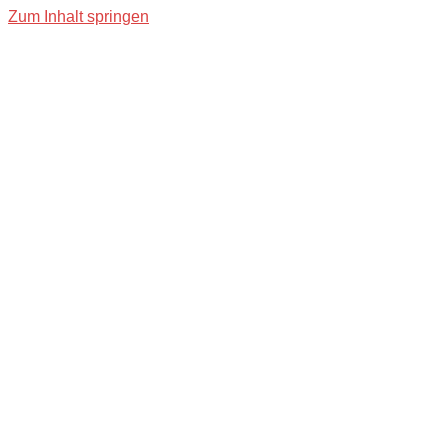
Zum Inhalt springen