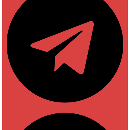
Spotify