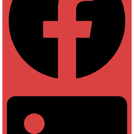
Linkedin