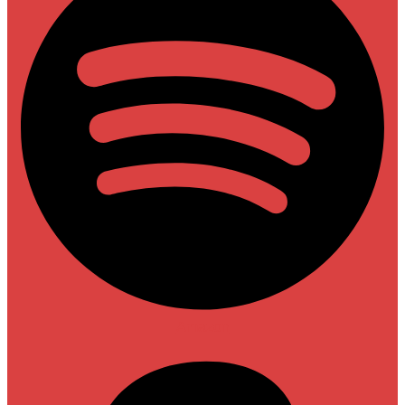
Amazon