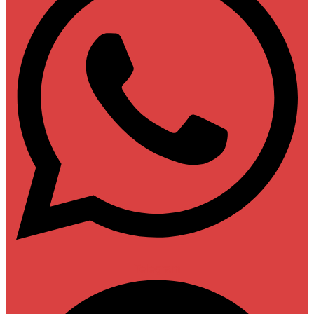
Telegram