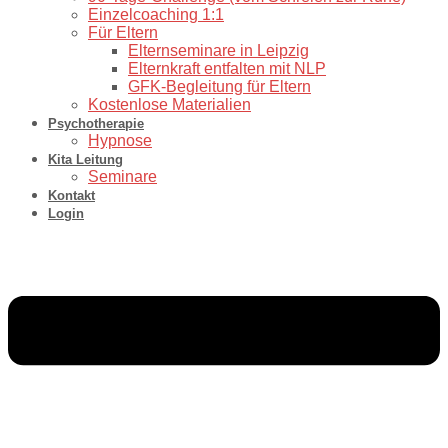
⁠Einzelcoaching 1:1
Für Eltern
Elternseminare in Leipzig
Elternkraft entfalten mit NLP
GFK-Begleitung für Eltern
Kostenlose Materialien
Psychotherapie
Hypnose
Kita Leitung
Seminare
Kontakt
Login