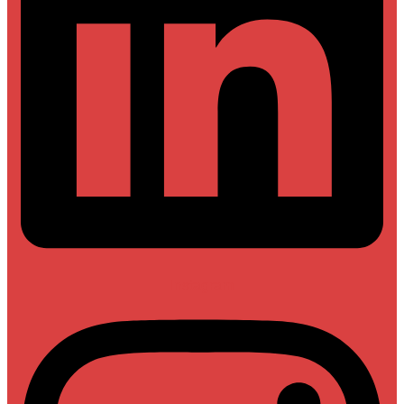
Instagram