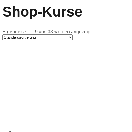
Shop-Kurse
Ergebnisse 1 – 9 von 33 werden angezeigt