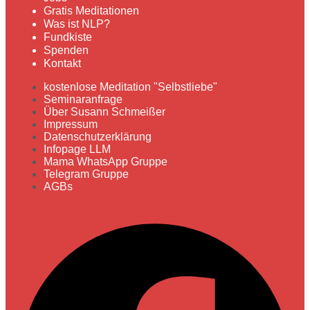
Gratis Meditationen
Was ist NLP?
Fundkiste
Spenden
Kontakt
kostenlose Meditation "Selbstliebe"
Seminaranfrage
Über Susann Schmeißer
Impressum
Datenschutzerklärung
Infopage LLM
Mama WhatsApp Gruppe
Telegram Gruppe
AGBs
Facebook