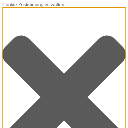
Cookie-Zustimmung verwalten