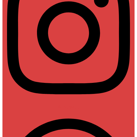
Whatsapp