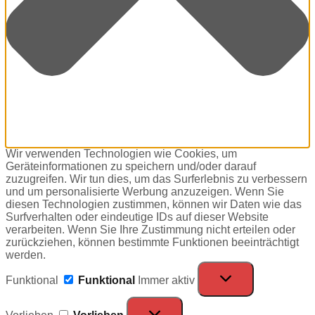
Wir verwenden Technologien wie Cookies, um
Geräteinformationen zu speichern und/oder darauf
zuzugreifen. Wir tun dies, um das Surferlebnis zu verbessern
und um personalisierte Werbung anzuzeigen. Wenn Sie
diesen Technologien zustimmen, können wir Daten wie das
Surfverhalten oder eindeutige IDs auf dieser Website
verarbeiten. Wenn Sie Ihre Zustimmung nicht erteilen oder
zurückziehen, können bestimmte Funktionen beeinträchtigt
werden.
Funktional
Funktional
Immer aktiv