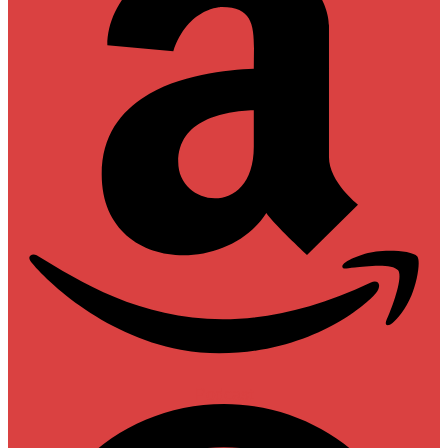
Podcast