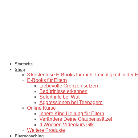
Startseite
Shop
3 kostenlose E-Books für mehr Leichtigkeit in der 
E-Books für Eltern
Liebevolle Grenzen setzen
Bedürfnisse erkennen
Soforthilfe bei Wut
Aggressionen bei Teenagern
Online Kurse
Innere Kind Heilung für Eltern
Verändere Deine Glaubenssätze!
4 Wochen Videokurs Gfk
Weitere Produkte
Elterncoaching