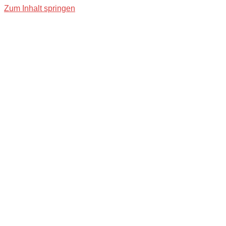
Zum Inhalt springen