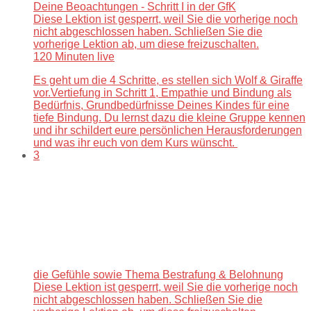
Deine Beoachtungen - Schritt I in der GfK
Diese Lektion ist gesperrt, weil Sie die vorherige noch
nicht abgeschlossen haben. Schließen Sie die
vorherige Lektion ab, um diese freizuschalten.
120 Minuten live
Es geht um die 4 Schritte, es stellen sich Wolf & Giraffe
vor.Vertiefung in Schritt 1, Empathie und Bindung als
Bedürfnis, Grundbedürfnisse Deines Kindes für eine
tiefe Bindung. Du lernst dazu die kleine Gruppe kennen
und ihr schildert eure persönlichen Herausforderungen
und was ihr euch von dem Kurs wünscht.
3
die Gefühle sowie Thema Bestrafung & Belohnung
Diese Lektion ist gesperrt, weil Sie die vorherige noch
nicht abgeschlossen haben. Schließen Sie die