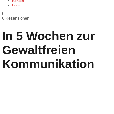
Kontakt
Login
0
0 Rezensionen
In 5 Wochen zur
Gewaltfreien
Kommunikation