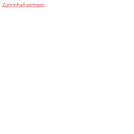
Zum Inhalt springen