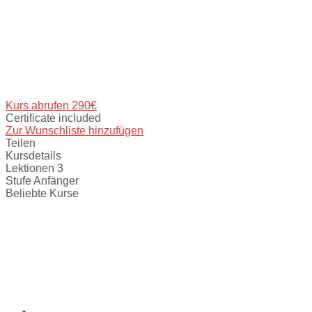
Kurs abrufen
290€
Certificate included
Zur Wunschliste hinzufügen
Teilen
Kursdetails
Lektionen
3
Stufe
Anfänger
Beliebte Kurse