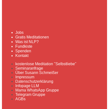
Jobs
Gratis Meditationen
Was ist NLP?
Fundkiste
Spenden
Kontakt
kostenlose Meditation "Selbstliebe"
Seminaranfrage
Über Susann Schmeißer
Impressum
Datenschutzerklärung
Infopage LLM
Mama WhatsApp Gruppe
Telegram Gruppe
AGBs
Facebook