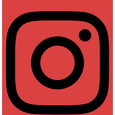
Instagram