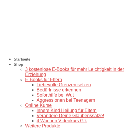
Startseite
Shop
3 kostenlose E-Books für mehr Leichtigkeit in der
Erziehung
E-Books für Eltern
Liebevolle Grenzen setzen
Bedürfnisse erkennen
Soforthilfe bei Wut
Aggressionen bei Teenagern
Online Kurse
Innere Kind Heilung für Eltern
Verändere Deine Glaubenssätze!
4 Wochen Videokurs Gfk
Weitere Produkte