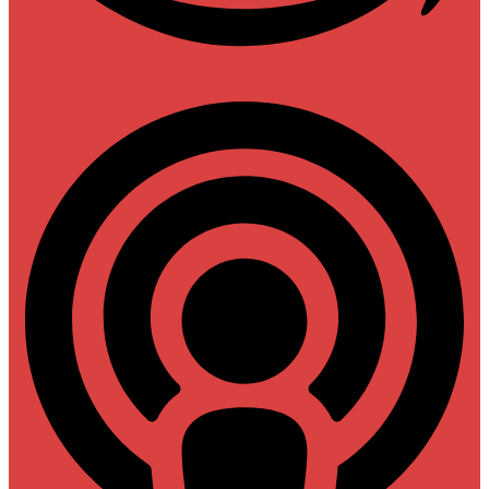
Podcast