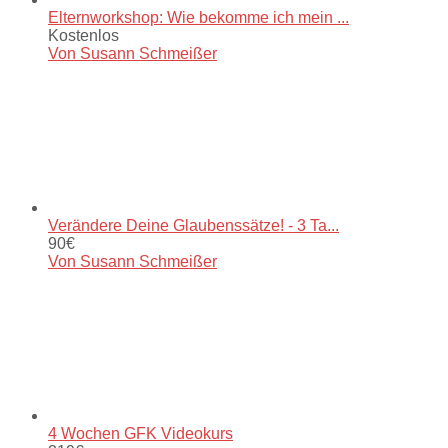
Elternworkshop: Wie bekomme ich mein ...
Kostenlos
Von Susann Schmeißer
Verändere Deine Glaubenssätze! - 3 Ta...
90€
Von Susann Schmeißer
4 Wochen GFK Videokurs