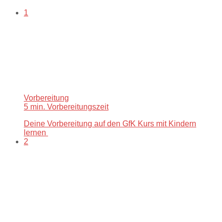
1
Vorbereitung
5 min. Vorbereitungszeit
Deine Vorbereitung auf den GfK Kurs mit Kindern
lernen
2