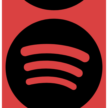
Spotify