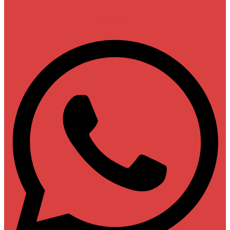
Whatsapp