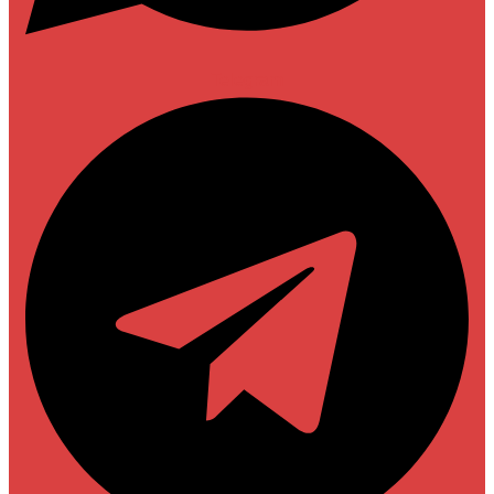
Telegram