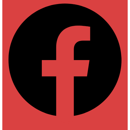
Linkedin