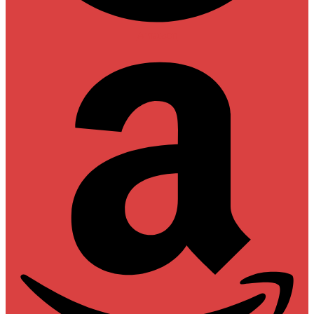
Amazon