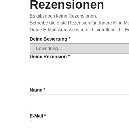
Rezensionen
Es gibt noch keine Rezensionen.
Schreibe die erste Rezension für „Innere Kind Me
Deine E-Mail-Adresse wird nicht veröffentlicht.
E
Deine Bewertung
*
Deine Rezension
*
Name
*
E-Mail
*