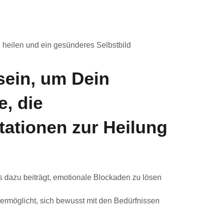
 heilen und ein gesünderes Selbstbild
sein, um Dein
e, die
itationen zur Heilung
 dazu beiträgt, emotionale Blockaden zu lösen
ermöglicht, sich bewusst mit den Bedürfnissen