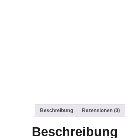
Beschreibung
Rezensionen (0)
Beschreibung