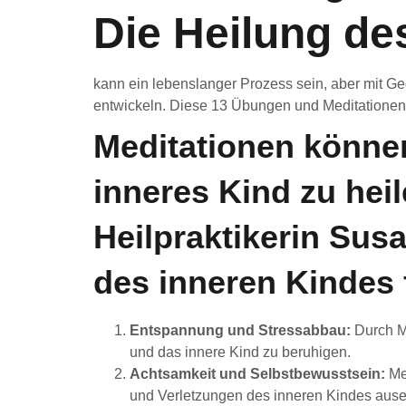
Die Heilung de
kann ein lebenslanger Prozess sein, aber mit Ge
entwickeln. Diese 13 Übungen und Meditationen “
Meditationen könne
inneres Kind zu heile
Heilpraktikerin Susa
des inneren Kindes f
Entspannung und Stressabbau:
Durch Me
und das innere Kind zu beruhigen.
Achtsamkeit und Selbstbewusstsein:
Med
und Verletzungen des inneren Kindes aus