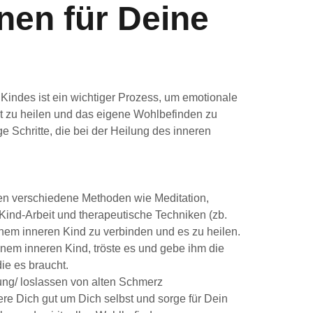
nen für Deine
Kindes ist ein wichtiger Prozess, um emotionale
 zu heilen und das eigene Wohlbefinden zu
ge Schritte, die bei der Heilung des inneren
zen verschiedene Methoden wie Meditation,
 Kind-Arbeit und therapeutische Techniken (zb.
nem inneren Kind zu verbinden und es zu heilen.
einem inneren Kind, tröste es und gebe ihm die
ie es braucht.
ung/ loslassen von alten Schmerz
re Dich gut um Dich selbst und sorge für Dein